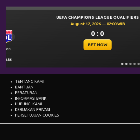
UEFA CHAMPIONS 
August 12, 20
0 
Previous
BET
SK Sturm Graz
-0.5
0.95
TENTANG KAMI
BANTUAN
PERATURAN
INFORMASI BANK
HUBUNGI KAMI
KEBIJAKAN PRIVASI
PERSETUJUAN COOKIES