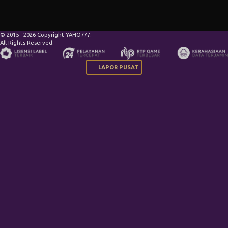
© 2015 - 2026 Copyright YAHO777.
All Rights Reserved.
LAPOR PUSAT