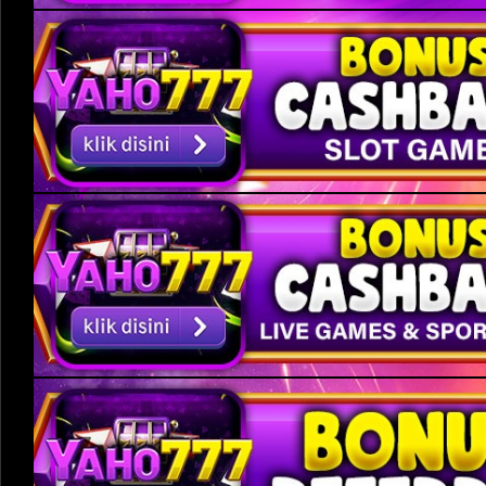
• Semua member YAHO777 yang bermain permainan Slot akan mendap
BONUS ROLINGAN
• Bonus Rollingan /TurnOver Hanya Berlaku Untuk LIVE GAME.
• Bonus Rollingan/ Turnover dihitung mulai dari hari (SENIN s/d MING
• Bonus akan di bagikan di hari SENIN.
• Semua member YAHO777 yang bermain permainan Slot akan mendap
BONUS CASHBAC
• Bonus Cashback hanya Berlaku Untuk kekalahan di Slot games.
• Bonus Cashback dihitung mulai dari hari ( RABU s/d SELASA ).
• Bonus akan di bagikan di hari RABU
* Berikut merupakan cara perhitungan Cashback Slot Game
* Contoh:
BONUS CASHBACK LIVE
• Member A mengalami kekalahan Rp.500.000 x 5% = Rp .25.000 ( Bo
•Syarat & Ketentuan:
• Pihak YAHO777 berhak untuk tidak memberikan bonus apabila ked
• Bonus Cashback hanya Berlaku Untuk kekalahan di LIVE GAMES
• Bonus akan di bagikan di hari RABU