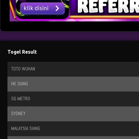
* Berikut merupakan cara perhitungan Cashback Slot Game
* Contoh:
BONUS REFERAL 0
• Member A mengalami kekalahan Rp.500.000 x 5% = Rp .25.000 ( Bo
• Bonus Referral Otomatis Masuk Jika Akun Yang Direferralkan Ada 
• Pihak YAHO777 berhak untuk tidak memberikan bonus apabila ked
• Sebarkan Link Referral Anda Ke Forum, Multimedia Sosial (Faceboo
Togel Result
TOTO WUHAN
HK SIANG
SG METRO
SYDNEY
MALAYSIA SIANG