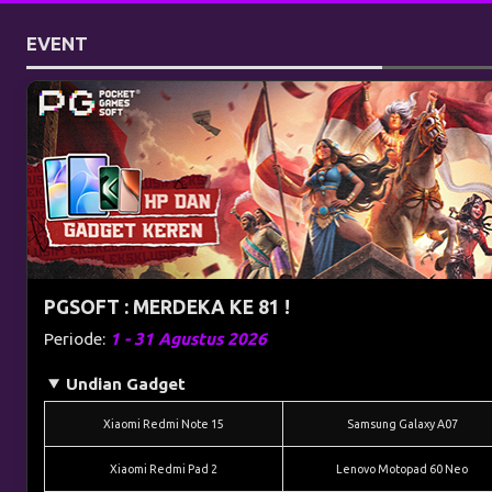
EVENT
PGSOFT : MERDEKA KE 81 !
Periode:
1 - 31 Agustus 2026
Undian Gadget
Xiaomi Redmi Note 15
Samsung Galaxy A07
Xiaomi Redmi Pad 2
Lenovo Motopad 60 Neo