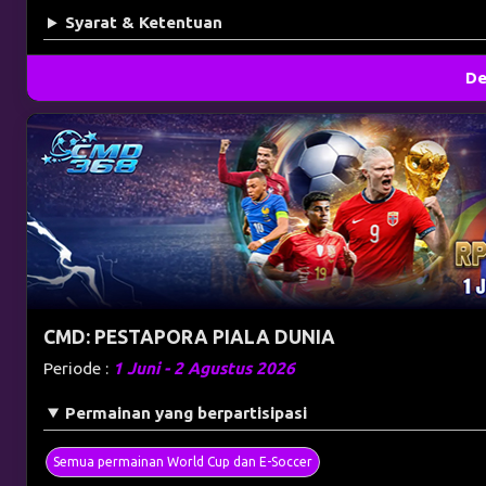
Syarat & Ketentuan
De
CMD: PESTAPORA PIALA DUNIA
Periode :
1 Juni - 2 Agustus 2026
Permainan yang berpartisipasi
Semua permainan World Cup dan E-Soccer