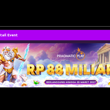
tail Event