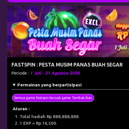
FASTSPIN : PESTA MUSIM PANAS BUAH SEGAR
Periode :
1 Juli - 31 Agustus 2026
Permainan yang berpartisipasi
Semua game Fastspin kecuali game Tembak Ikan
Aturan :
Total hadiah Rp 888,888,888.
1 EXP = Rp.16,500.