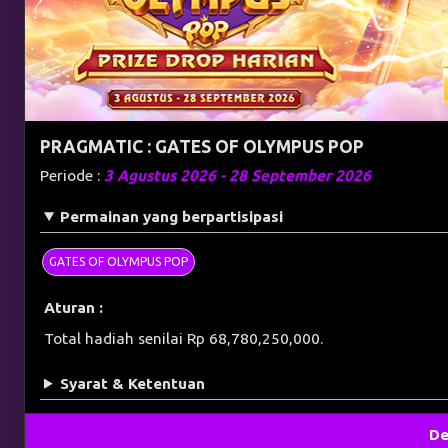
PRAGMATIC : GATES OF OLYMPUS POP
Periode :
3 Agustus 2026 - 28 September 2026
Permainan yang berpartisipasi
GATES OF OLYMPUS POP
Aturan :
Total hadiah senilai Rp 68,780,250,000.
Syarat & Ketentuan
De